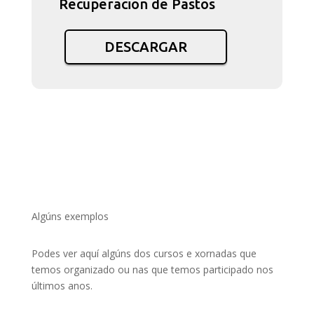
Recuperacion de Pastos
DESCARGAR
Algúns exemplos
Podes ver aquí algúns dos cursos e xornadas que
temos organizado ou nas que temos participado nos
últimos anos.