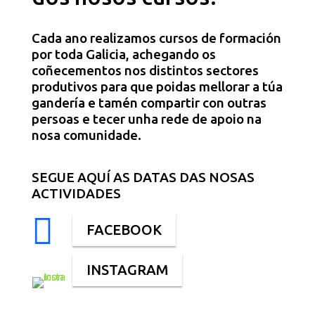
Cada ano realizamos cursos de formación
por toda Galicia, achegando os
coñecementos nos distintos sectores
produtivos para que poidas mellorar a túa
gandería e tamén compartir con outras
persoas e tecer unha rede de apoio na
nosa comunidade.
SEGUE AQUÍ AS DATAS DAS NOSAS
ACTIVIDADES

FACEBOOK
INSTAGRAM