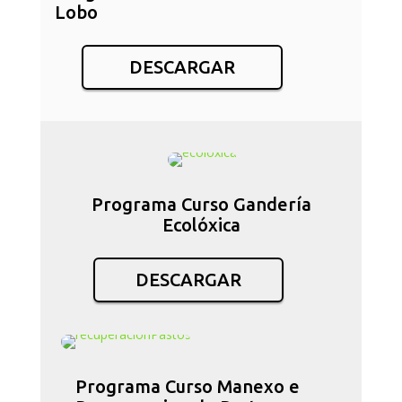
Lobo
DESCARGAR
Programa Curso Gandería
Ecolóxica
DESCARGAR
Programa Curso Manexo e