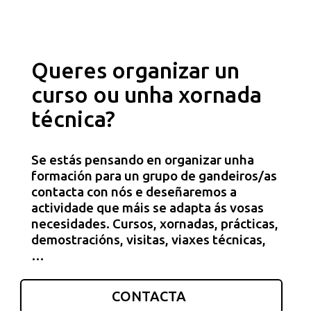
Queres organizar un
curso ou unha xornada
técnica?
Se estás pensando en organizar unha
formación para un grupo de gandeiros/as
contacta con nós e deseñaremos a
actividade que máis se adapta ás vosas
necesidades. Cursos, xornadas, prácticas,
demostracións, visitas, viaxes técnicas,
…
CONTACTA