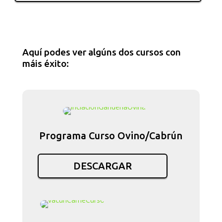
Aquí podes ver algúns dos cursos con
máis éxito:
Programa Curso Ovino/Cabrún
DESCARGAR