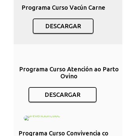
Programa Curso Vacún Carne
DESCARGAR
Programa Curso Atención ao Parto
Ovino
DESCARGAR
Programa Curso Convivencia co