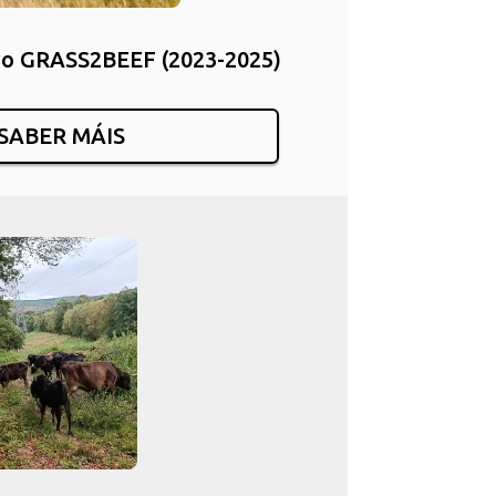
vo GRASS2BEEF (2023-2025)
SABER MÁIS