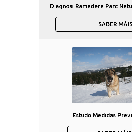
Diagnosi Ramadera Parc Nat
SABER MÁI
Estudo Medidas Prev