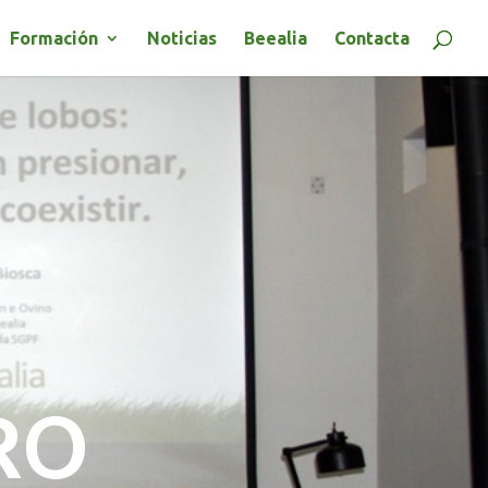
Formación
Noticias
Beealia
Contacta
RO