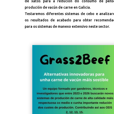
de xatos para a redución do consumo de pens
produción de vacún de carne en Galicia.
Testaremos diferentes sistemas de cebo e analiza
os resultados de acabado para obter recomenda
para os sistemas de manexo extensivo neste sector.